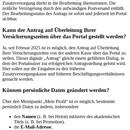
Zusatzversorgung direkt in die Bearbeitung übernommen. Die
zeitliche Verzögerung durch den aufwändigen Postversand entfällt.
Der Bearbeitungsstatus des Antrags ist sofort und jederzeit im Portal
sichtbar.
Kann der Antrag auf Überleitung Ihrer
Versicherungszeiten über das Portal gestellt werden?
Ja, seit Februar 2025 ist es möglich, den Antrag auf Überleitung
Ihrer Versicherungszeiten von der anderen Kasse über das Portal zu
stellen. Dieser digitale „Antrag“ gleicht einem geführten Dialog, in
dem der Portalnutzer zur erfolgreichen Antragsstellung gelotst wird.
Hier sollen nur die Eingaben zu den früheren
Zusatzversorgungskasse und früheren Beschäftigungsverhältnissen
gemacht werden.
Können persönliche Daten geändert werden?
Über den Menüpunkt „Mein Profil“ ist es möglich, bestimmte
persönlich Daten zu ändern, insbesondere
den
Namen
(z. B. bei Heirat) inklusive des akademischen
Titels (z. B. bei Promotion),
die
E-Mail-Adresse
,