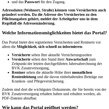
und das
Passwort
für den Zugang.
Adressdaten (Wohnort, Straße) können vom Versicherten auch
geändert werden. Da die Adresse des Versicherten zu den
Pflichtangaben gehört, meldet der Arbeitgeber uns in dem
Regelfall die Adressenänderung.
Welche Informationsmöglichkeiten bietet das Portal?
Das Portal bietet den registrierten Versicherten und Rentnern vor
allem die
Möglichkeit, sich schnell zu informieren
:
Versicherte
sehen Ihre aktuelle Versicherungszeiten
Versicherte
sehen den Stand ihrer
Anwartschaft
zum
Zeitpunkt der letzten durchgeführten Jahresabrechnung der
BVK Zusatzversorgung,
Rentner
sehen die aktuelle Höhe ihrer
monatlichen
Rentenleistung
und die davon einbehaltenden Beiträge zur
Kranken- und Pflegeversicherung.
Zudem sind dort die wichtigsten Dokumente, die Sie bereits von der
BVK Zusatzversorgung erhalten haben und erhalten werden, als
PDF-Dateien abrufbar.
Wie kann das Portal geöffnet werden?