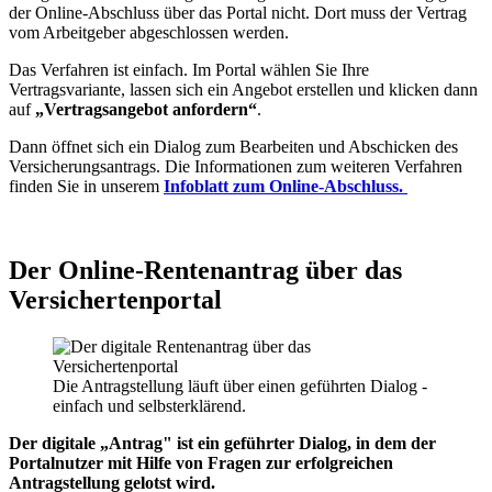
der Online-Abschluss über das Portal nicht. Dort muss der Vertrag
vom Arbeitgeber abgeschlossen werden.
Das Verfahren ist einfach. Im Portal wählen Sie Ihre
Vertragsvariante, lassen sich ein Angebot erstellen und klicken dann
auf
„Vertragsangebot anfordern“
.
Dann öffnet sich ein Dialog zum Bearbeiten und Abschicken des
Versicherungsantrags. Die Informationen zum weiteren Verfahren
finden Sie in unserem
Infoblatt zum Online-Abschluss.
Der Online-Rentenantrag über das
Versichertenportal
Die Antragstellung läuft über einen geführten Dialog -
einfach und selbsterklärend.
Der digitale „Antrag" ist ein geführter Dialog, in dem der
Portalnutzer mit Hilfe von Fragen zur erfolgreichen
Antragstellung gelotst wird.