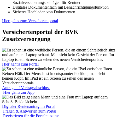
Sozialversicherungsbeiträgen für Rentner
Digitales Dokumentenfach mit Benachrichtigungsfunktion
Sicheres Hochladen von Dokumenten
Hier gehts zum Versichertenportal
Versichertenportal der BVK
Zusatzversorgung
Hier geht's zum Portal
Antrag auf Vertragsabschluss
Hier gehts zur App
Digitaler Rentenantrag im Portal
Fragen & Antworten zum Portal
Registrieren für die Portalnutzung