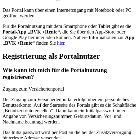
Das Portal kann über einen Internetzugang mit Notebook oder PC
geöffnet werden.
Für die Portalnutzung mit dem Smartphone oder Tablet gibt es die
Portal-App „BVK +Rente“,
die Sie über den App-Store oder
Google Play herunterladen können. Nähere Informationen zur
App
„BVK +Rente“
finden Sie
hier
.
Registrierung als Portalnutzer
Wie kann ich mich für die Portalnutzung
registrieren?
Zugang zum Versichertenportal
Der Zugang zum Versichertenportal erfolgt über ein persönliches
Benutzerkonto. Auf der Startseite des Portals gibt es die Schaltfläche
„Benutzerkonto erstellen“. Dann kann ein Initialpasswort unter
Angabe von Versicherungsnummer, Geburtsdatum, Vor- und
Nachname beantragt werden.
Das Initialpasswort wird per Post an die bei der Zusatzversorgung
hinterlegte Adresse versendet.