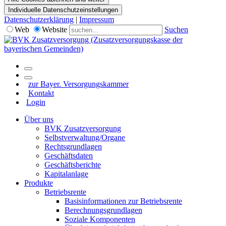
Individuelle Datenschutzeinstellungen
Datenschutzerklärung
|
Impressum
Web
Website
Suchen
zur Bayer. Versorgungskammer
Kontakt
Login
Über uns
BVK Zusatzversorgung
Selbstverwaltung/Organe
Rechtsgrundlagen
Geschäftsdaten
Geschäftsberichte
Kapitalanlage
Produkte
Betriebsrente
Basisinformationen zur Betriebsrente
Berechnungsgrundlagen
Soziale Komponenten