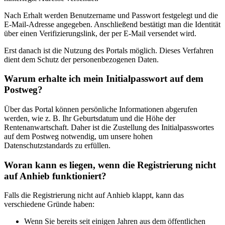
Nach Erhalt werden Benutzername und Passwort festgelegt und die
E-Mail-Adresse angegeben. Anschließend bestätigt man die Identität
über einen Verifizierungslink, der per E-Mail versendet wird.
Erst danach ist die Nutzung des Portals möglich. Dieses Verfahren
dient dem Schutz der personenbezogenen Daten.
Warum erhalte ich mein Initialpasswort auf dem
Postweg?
Über das Portal können persönliche Informationen abgerufen
werden, wie z. B. Ihr Geburtsdatum und die Höhe der
Rentenanwartschaft. Daher ist die Zustellung des Initialpasswortes
auf dem Postweg notwendig, um unsere hohen
Datenschutzstandards zu erfüllen.
Woran kann es liegen, wenn die Registrierung nicht
auf Anhieb funktioniert?
Falls die Registrierung nicht auf Anhieb klappt, kann das
verschiedene Gründe haben:
Wenn Sie bereits seit einigen Jahren aus dem öffentlichen