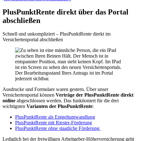
PlusPunktRente direkt über das Portal
abschließen
Schnell und unkompliziert – PlusPunktRente direkt im
Versichertenportal abschließen
Der Bearbeitungsstand Ihres Antrags ist im Portal
jederzeit sichtbar.
Ausdrucke und Formulare waren gestern. Über unser
Versichertenportal können
Verträge der PlusPunktRente direkt
online
abgeschlossen werden. Das funktioniert für die drei
wichtigsten
Varianten der PlusPunktRente
:
PlusPunktRente als Entgeltumwandlung
PlusPunktRente mit Riester-Förderung
PlusPunktRente ohne staatliche Förderung
Lediglich bei der freiwilligen Arbeitgeber-Höherversicherung geht