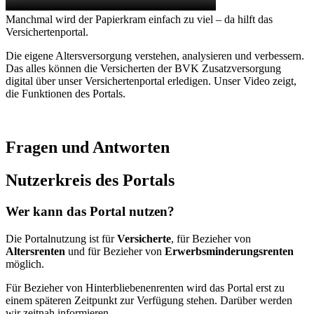
Manchmal wird der Papierkram einfach zu viel – da hilft das
Versichertenportal.
Die eigene Altersversorgung verstehen, analysieren und verbessern.
Das alles können die Versicherten der BVK Zusatzversorgung
digital über unser Versichertenportal erledigen. Unser Video zeigt,
die Funktionen des Portals.
Fragen und Antworten
Nutzerkreis des Portals
Wer kann das Portal nutzen?
Die Portalnutzung ist für
Versicherte
, für Bezieher von
Altersrenten
und für Bezieher von
Erwerbsminderungsrenten
möglich.
Für Bezieher von Hinterbliebenenrenten wird das Portal erst zu
einem späteren Zeitpunkt zur Verfügung stehen. Darüber werden
wir zeitnah informieren.