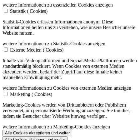
weitere Informationen zu essenziellen Cookies anzeigen
Statistik (
Cookies)
Statistik-Cookies erfassen Informationen anonym. Diese
Informationen helfen uns zu verstehen, wie unsere Besucher unsere
Website nutzen.
weitere Informationen zu Statistik-Cookies anzeigen
Externe Medien (
Cookies)
Inhalte von Videoplattformen und Social-Media-Plattformen werden
standardmäßig blockiert. Wenn Cookies von externen Medien
akzeptiert werden, bedarf der Zugriff auf diese Inhalte keiner
manuellen Einwilligung mehr.
weitere Informationen zu Cookies von externen Medien anzeigen
Marketing (
Cookies)
Marketing-Cookies werden von Drittanbietern oder Publishern
verwendet, um personalisierte Werbung anzuzeigen. Sie tun dies,
indem sie Besucher über Websites hinweg verfolgen.
weitere Informationen zu Marketing-Cookies anzeigen
Alle Cookies akzeptieren und weiter
Alle Cookies ablehnen und weiter