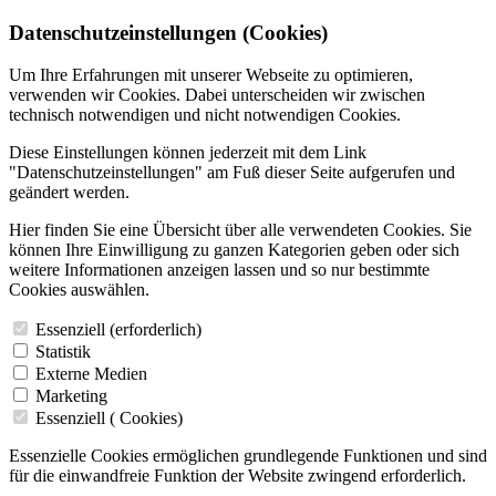
Datenschutzeinstellungen (Cookies)
Um Ihre Erfahrungen mit unserer Webseite zu optimieren,
verwenden wir Cookies. Dabei unterscheiden wir zwischen
technisch notwendigen und nicht notwendigen Cookies.
Diese Einstellungen können jederzeit mit dem Link
"Datenschutzeinstellungen" am Fuß dieser Seite aufgerufen und
geändert werden.
Hier finden Sie eine Übersicht über alle verwendeten Cookies. Sie
können Ihre Einwilligung zu ganzen Kategorien geben oder sich
weitere Informationen anzeigen lassen und so nur bestimmte
Cookies auswählen.
Essenziell (erforderlich)
Statistik
Externe Medien
Marketing
Essenziell (
Cookies)
Essenzielle Cookies ermöglichen grundlegende Funktionen und sind
für die einwandfreie Funktion der Website zwingend erforderlich.