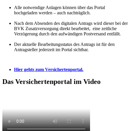
Alle notwendige Anlagen können über das Portal
hochgeladen werden – auch nachträglich.
Nach dem Absenden des digitalen Antrags wird dieser bei der
BVK Zusatzversorgung direkt bearbeitet, eine zeitliche
Verzögerung durch den aufwändigen Postversand entfällt.
Der aktuelle Bearbeitungsstatus des Antrags ist für den
Antragsteller jederzeit im Portal sichtbar.
Hier gehts zum Versichertenportal.
Das Versichertenportal im Video