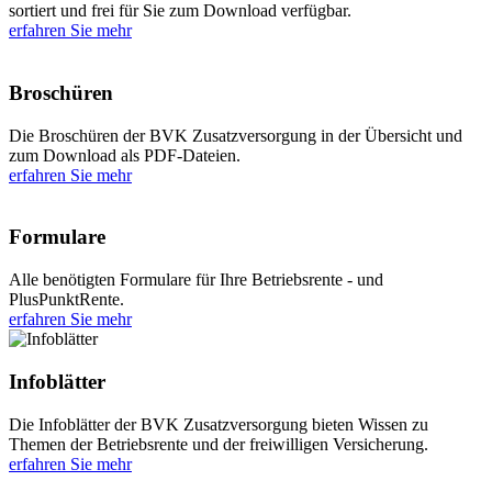
sortiert und frei für Sie zum Download verfügbar.
erfahren Sie mehr
Broschüren
Die Broschüren der BVK Zusatzversorgung in der Übersicht und
zum Download als PDF-Dateien.
erfahren Sie mehr
Formulare
Alle benötigten Formulare für Ihre Betriebsrente - und
PlusPunktRente.
erfahren Sie mehr
Infoblätter
Die Infoblätter der BVK Zusatzversorgung bieten Wissen zu
Themen der Betriebsrente und der freiwilligen Versicherung.
erfahren Sie mehr