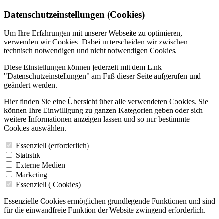
Datenschutzeinstellungen (Cookies)
Um Ihre Erfahrungen mit unserer Webseite zu optimieren,
verwenden wir Cookies. Dabei unterscheiden wir zwischen
technisch notwendigen und nicht notwendigen Cookies.
Diese Einstellungen können jederzeit mit dem Link
"Datenschutzeinstellungen" am Fuß dieser Seite aufgerufen und
geändert werden.
Hier finden Sie eine Übersicht über alle verwendeten Cookies. Sie
können Ihre Einwilligung zu ganzen Kategorien geben oder sich
weitere Informationen anzeigen lassen und so nur bestimmte
Cookies auswählen.
Essenziell (erforderlich)
Statistik
Externe Medien
Marketing
Essenziell (
Cookies)
Essenzielle Cookies ermöglichen grundlegende Funktionen und sind
für die einwandfreie Funktion der Website zwingend erforderlich.