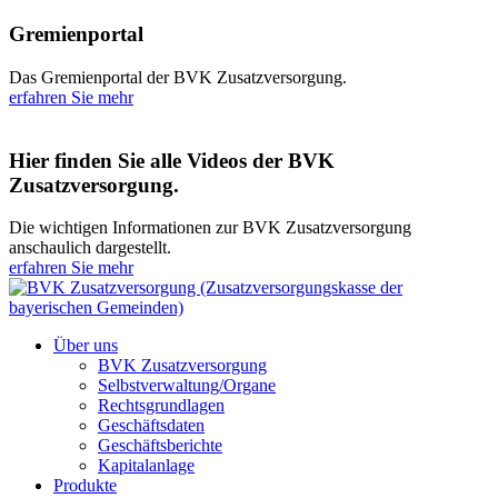
Gremienportal
Das Gremienportal der BVK Zusatzversorgung.
erfahren Sie mehr
Hier finden Sie alle Videos der BVK
Zusatzversorgung.
Die wichtigen Informationen zur BVK Zusatzversorgung
anschaulich dargestellt.
erfahren Sie mehr
Über uns
BVK Zusatzversorgung
Selbstverwaltung/Organe
Rechtsgrundlagen
Geschäftsdaten
Geschäftsberichte
Kapitalanlage
Produkte