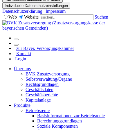
Individuelle Datenschutzeinstellungen
Datenschutzerklärung
|
Impressum
Web
Website
Suchen
zur Bayer. Versorgungskammer
Kontakt
Login
Über uns
BVK Zusatzversorgung
Selbstverwaltung/Organe
Rechtsgrundlagen
Geschäftsdaten
Geschäftsberichte
Kapitalanlage
Produkte
Betriebsrente
Basisinformationen zur Betriebsrente
Berechnungsgrundlagen
Soziale Komponenten