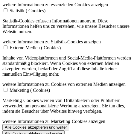
weitere Informationen zu essenziellen Cookies anzeigen
Statistik (
Cookies)
Statistik-Cookies erfassen Informationen anonym. Diese
Informationen helfen uns zu verstehen, wie unsere Besucher unsere
Website nutzen.
weitere Informationen zu Statistik-Cookies anzeigen
Externe Medien (
Cookies)
Inhalte von Videoplattformen und Social-Media-Plattformen werden
standardmäßig blockiert. Wenn Cookies von externen Medien
akzeptiert werden, bedarf der Zugriff auf diese Inhalte keiner
manuellen Einwilligung mehr.
weitere Informationen zu Cookies von externen Medien anzeigen
Marketing (
Cookies)
Marketing-Cookies werden von Drittanbietern oder Publishern
verwendet, um personalisierte Werbung anzuzeigen. Sie tun dies,
indem sie Besucher über Websites hinweg verfolgen.
weitere Informationen zu Marketing-Cookies anzeigen
Alle Cookies akzeptieren und weiter
Alle Cookies ablehnen und weiter