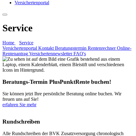
Versichertenportal
Service
Home
Service
Versichertenportal
Kontakt
Beratungstermin
Rentenrechner
Online-
Rentenantrag
Versichertennewsletter
FAQ's
Beratungs-Termin PlusPunktRente buchen!
Sie können jetzt Ihre persönliche Beratung online buchen. Wir
freuen uns auf Sie!
erfahren Sie mehr
Rundschreiben
Alle Rundschreiben der BVK Zusatzversorgung chronologisch