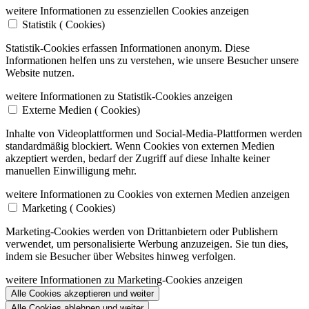
weitere Informationen zu essenziellen Cookies anzeigen
Statistik (
Cookies)
Statistik-Cookies erfassen Informationen anonym. Diese
Informationen helfen uns zu verstehen, wie unsere Besucher unsere
Website nutzen.
weitere Informationen zu Statistik-Cookies anzeigen
Externe Medien (
Cookies)
Inhalte von Videoplattformen und Social-Media-Plattformen werden
standardmäßig blockiert. Wenn Cookies von externen Medien
akzeptiert werden, bedarf der Zugriff auf diese Inhalte keiner
manuellen Einwilligung mehr.
weitere Informationen zu Cookies von externen Medien anzeigen
Marketing (
Cookies)
Marketing-Cookies werden von Drittanbietern oder Publishern
verwendet, um personalisierte Werbung anzuzeigen. Sie tun dies,
indem sie Besucher über Websites hinweg verfolgen.
weitere Informationen zu Marketing-Cookies anzeigen
Alle Cookies akzeptieren und weiter
Alle Cookies ablehnen und weiter