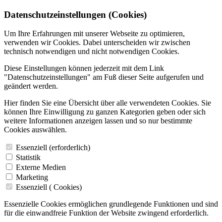
Datenschutzeinstellungen (Cookies)
Um Ihre Erfahrungen mit unserer Webseite zu optimieren,
verwenden wir Cookies. Dabei unterscheiden wir zwischen
technisch notwendigen und nicht notwendigen Cookies.
Diese Einstellungen können jederzeit mit dem Link
"Datenschutzeinstellungen" am Fuß dieser Seite aufgerufen und
geändert werden.
Hier finden Sie eine Übersicht über alle verwendeten Cookies. Sie
können Ihre Einwilligung zu ganzen Kategorien geben oder sich
weitere Informationen anzeigen lassen und so nur bestimmte
Cookies auswählen.
Essenziell (erforderlich)
Statistik
Externe Medien
Marketing
Essenziell (
Cookies)
Essenzielle Cookies ermöglichen grundlegende Funktionen und sind
für die einwandfreie Funktion der Website zwingend erforderlich.