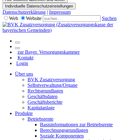
Individuelle Datenschutzeinstellungen
Datenschutzerklärung
|
Impressum
Web
Website
Suchen
zur Bayer. Versorgungskammer
Kontakt
Login
Über uns
BVK Zusatzversorgung
Selbstverwaltung/Organe
Rechtsgrundlagen
Geschäftsdaten
Geschäftsberichte
Kapitalanlage
Produkte
Betriebsrente
Basisinformationen zur Betriebsrente
Berechnungsgrundlagen
Soziale Komponenten