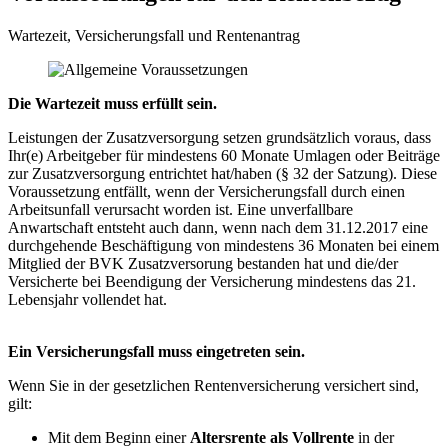
Wartezeit, Versicherungsfall und Rentenantrag
Die Wartezeit muss erfüllt sein.
Leistungen der Zusatzversorgung setzen grundsätzlich voraus, dass
Ihr(e) Arbeitgeber für mindestens 60 Monate Umlagen oder Beiträge
zur Zusatzversorgung entrichtet hat/haben (§ 32 der Satzung). Diese
Voraussetzung entfällt, wenn der Versicherungsfall durch einen
Arbeitsunfall verursacht worden ist. Eine unverfallbare
Anwartschaft entsteht auch dann, wenn nach dem 31.12.2017 eine
durchgehende Beschäftigung von mindestens 36 Monaten bei einem
Mitglied der BVK Zusatzversorung bestanden hat und die/der
Versicherte bei Beendigung der Versicherung mindestens das 21.
Lebensjahr vollendet hat.
Ein Versicherungsfall muss eingetreten sein.
Wenn Sie in der gesetzlichen Rentenversicherung versichert sind,
gilt:
Mit dem Beginn einer
Altersrente als Vollrente
in der