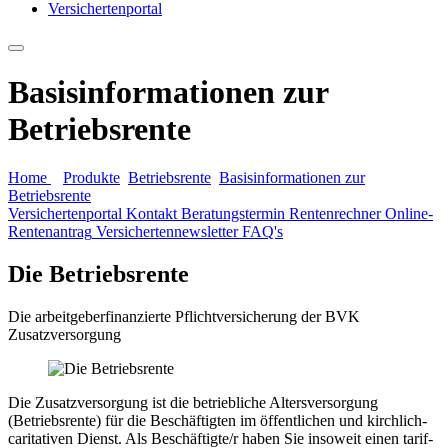
Versichertenportal
Basisinformationen zur
Betriebsrente
Home
Produkte
Betriebsrente
Basisinformationen zur
Betriebsrente
Versichertenportal
Kontakt
Beratungstermin
Rentenrechner
Online-
Rentenantrag
Versichertennewsletter
FAQ's
Die Betriebsrente
Die arbeitgeberfinanzierte Pflichtversicherung der BVK
Zusatzversorgung
Die Zusatzversorgung ist die betriebliche Altersversorgung
(Betriebsrente) für die Beschäftigten im öffentlichen und kirchlich-
caritativen Dienst. Als Beschäftigte/r haben Sie insoweit einen tarif-