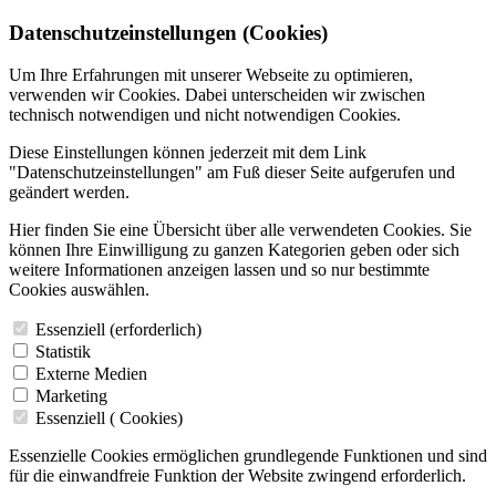
Datenschutzeinstellungen (Cookies)
Um Ihre Erfahrungen mit unserer Webseite zu optimieren,
verwenden wir Cookies. Dabei unterscheiden wir zwischen
technisch notwendigen und nicht notwendigen Cookies.
Diese Einstellungen können jederzeit mit dem Link
"Datenschutzeinstellungen" am Fuß dieser Seite aufgerufen und
geändert werden.
Hier finden Sie eine Übersicht über alle verwendeten Cookies. Sie
können Ihre Einwilligung zu ganzen Kategorien geben oder sich
weitere Informationen anzeigen lassen und so nur bestimmte
Cookies auswählen.
Essenziell (erforderlich)
Statistik
Externe Medien
Marketing
Essenziell (
Cookies)
Essenzielle Cookies ermöglichen grundlegende Funktionen und sind
für die einwandfreie Funktion der Website zwingend erforderlich.