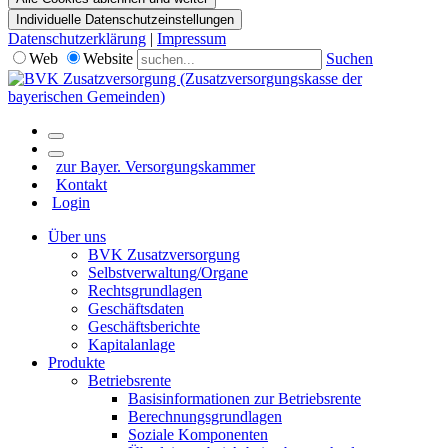
Individuelle Datenschutzeinstellungen
Datenschutzerklärung
|
Impressum
Web
Website
Suchen
zur Bayer. Versorgungskammer
Kontakt
Login
Über uns
BVK Zusatzversorgung
Selbstverwaltung/Organe
Rechtsgrundlagen
Geschäftsdaten
Geschäftsberichte
Kapitalanlage
Produkte
Betriebsrente
Basisinformationen zur Betriebsrente
Berechnungsgrundlagen
Soziale Komponenten