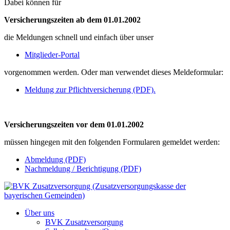
Dabei können für
Versicherungszeiten ab dem 01.01.2002
die Meldungen schnell und einfach über unser
Mitglieder-Portal
vorgenommen werden. Oder man verwendet dieses Meldeformular:
Meldung zur Pflichtversicherung (PDF).
Versicherungszeiten vor dem 01.01.2002
müssen hingegen mit den folgenden Formularen gemeldet werden:
Abmeldung (PDF)
Nachmeldung / Berichtigung (PDF)
Über uns
BVK Zusatzversorgung