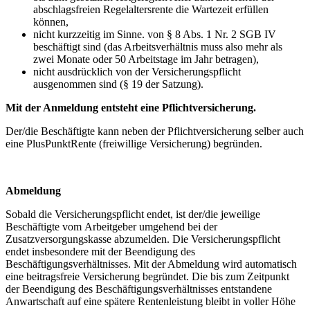
abschlagsfreien Regelaltersrente die Wartezeit erfüllen
können,
nicht kurzzeitig im Sinne. von § 8 Abs. 1 Nr. 2 SGB IV
beschäftigt sind (das Arbeitsverhältnis muss also mehr als
zwei Monate oder 50 Arbeitstage im Jahr betragen),
nicht ausdrücklich von der Versicherungspflicht
ausgenommen sind (§ 19 der Satzung).
Mit der Anmeldung entsteht eine Pflichtversicherung.
Der/die Beschäftigte kann neben der Pflichtversicherung selber auch
eine PlusPunktRente (freiwillige Versicherung) begründen.
Abmeldung
Sobald die Versicherungspflicht endet, ist der/die jeweilige
Beschäftigte vom Arbeitgeber umgehend bei der
Zusatzversorgungskasse abzumelden. Die Versicherungspflicht
endet insbesondere mit der Beendigung des
Beschäftigungsverhältnisses. Mit der Abmeldung wird automatisch
eine beitragsfreie Versicherung begründet. Die bis zum Zeitpunkt
der Beendigung des Beschäftigungsverhältnisses entstandene
Anwartschaft auf eine spätere Rentenleistung bleibt in voller Höhe