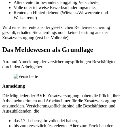
Altersrente für besonders langjährig Versicherte,
Volle oder teilweise Erwerbsminderungsrente,
Renten an Hinterbliebene (Witwen-/Witwerrente und
Waisenrente).
Wird eine Teilrente aus der gesetzlichen Rentenversicherung
gezahlt, erhalten Sie allerdings noch keine Leistung aus der
Zusatzversorgung (erst bei Vollrente).
Das Meldewesen als Grundlage
An- und Abmeldung der versicherungspflichtigen Beschäftigten
durch den Arbeitgeber
Anmeldung
Die Mitglieder der BVK Zusatzversorgung haben die Pflicht, ihre
Arbeitnehmerinnen und Arbeitnehmer für die Zusatzversorgung
anzumelden. Versicherungspflichtig sind alle Beschäftigten und
Auszubildenden, die
das 17. Lebensjahr vollendet haben,
bis zum gesetzlich festgelegten Alter zum Erreichen der