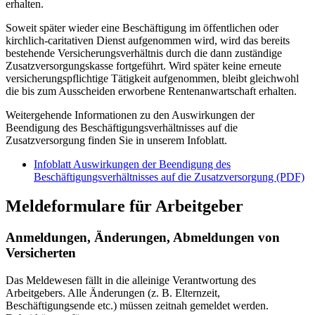
erhalten.
Soweit später wieder eine Beschäftigung im öffentlichen oder
kirchlich-caritativen Dienst aufgenommen wird, wird das bereits
bestehende Versicherungsverhältnis durch die dann zuständige
Zusatzversorgungskasse fortgeführt. Wird später keine erneute
versicherungspflichtige Tätigkeit aufgenommen, bleibt gleichwohl
die bis zum Ausscheiden erworbene Rentenanwartschaft erhalten.
Weitergehende Informationen zu den Auswirkungen der
Beendigung des Beschäftigungsverhältnisses auf die
Zusatzversorgung finden Sie in unserem Infoblatt.
Infoblatt Auswirkungen der Beendigung des
Beschäftigungsverhältnisses auf die Zusatzversorgung (PDF)
Meldeformulare für Arbeitgeber
Anmeldungen, Änderungen, Abmeldungen von
Versicherten
Das Meldewesen fällt in die alleinige Verantwortung des
Arbeitgebers. Alle Änderungen (z. B. Elternzeit,
Beschäftigungsende etc.) müssen zeitnah gemeldet werden.