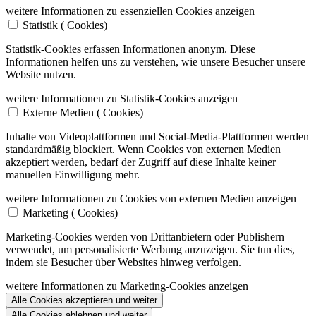
weitere Informationen zu essenziellen Cookies anzeigen
Statistik (
Cookies)
Statistik-Cookies erfassen Informationen anonym. Diese
Informationen helfen uns zu verstehen, wie unsere Besucher unsere
Website nutzen.
weitere Informationen zu Statistik-Cookies anzeigen
Externe Medien (
Cookies)
Inhalte von Videoplattformen und Social-Media-Plattformen werden
standardmäßig blockiert. Wenn Cookies von externen Medien
akzeptiert werden, bedarf der Zugriff auf diese Inhalte keiner
manuellen Einwilligung mehr.
weitere Informationen zu Cookies von externen Medien anzeigen
Marketing (
Cookies)
Marketing-Cookies werden von Drittanbietern oder Publishern
verwendet, um personalisierte Werbung anzuzeigen. Sie tun dies,
indem sie Besucher über Websites hinweg verfolgen.
weitere Informationen zu Marketing-Cookies anzeigen
Alle Cookies akzeptieren und weiter
Alle Cookies ablehnen und weiter