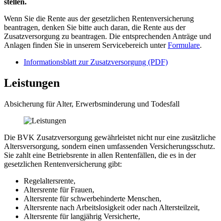
stellen.
Wenn Sie die Rente aus der gesetzlichen Rentenversicherung
beantragen, denken Sie bitte auch daran, die Rente aus der
Zusatzversorgung zu beantragen. Die entsprechenden Anträge und
Anlagen finden Sie in unserem Servicebereich unter
Formulare
.
Informationsblatt zur Zusatzversorgung (PDF)
Leistungen
Absicherung für Alter, Erwerbsminderung und Todesfall
Die BVK Zusatzversorgung gewährleistet nicht nur eine zusätzliche
Altersversorgung, sondern einen umfassenden Versicherungsschutz.
Sie zahlt eine Betriebsrente in allen Rentenfällen, die es in der
gesetzlichen Rentenversicherung gibt:
Regelaltersrente,
Altersrente für Frauen,
Altersrente für schwerbehinderte Menschen,
Altersrente nach Arbeitslosigkeit oder nach Altersteilzeit,
Altersrente für langjährig Versicherte,