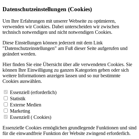
Datenschutzeinstellungen (Cookies)
Um Ihre Erfahrungen mit unserer Webseite zu optimieren,
verwenden wir Cookies. Dabei unterscheiden wir zwischen
technisch notwendigen und nicht notwendigen Cookies.
Diese Einstellungen können jederzeit mit dem Link
"Datenschutzeinstellungen" am Fuß dieser Seite aufgerufen und
geändert werden.
Hier finden Sie eine Übersicht über alle verwendeten Cookies. Sie
können Ihre Einwilligung zu ganzen Kategorien geben oder sich
weitere Informationen anzeigen lassen und so nur bestimmte
Cookies auswählen.
Essenziell (erforderlich)
Statistik
Externe Medien
Marketing
Essenziell (
Cookies)
Essenzielle Cookies ermöglichen grundlegende Funktionen und sind
für die einwandfreie Funktion der Website zwingend erforderlich.