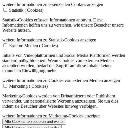
weitere Informationen zu essenziellen Cookies anzeigen
Statistik (
Cookies)
Statistik-Cookies erfassen Informationen anonym. Diese
Informationen helfen uns zu verstehen, wie unsere Besucher unsere
Website nutzen.
weitere Informationen zu Statistik-Cookies anzeigen
Externe Medien (
Cookies)
Inhalte von Videoplattformen und Social-Media-Plattformen werden
standardmäßig blockiert. Wenn Cookies von externen Medien
akzeptiert werden, bedarf der Zugriff auf diese Inhalte keiner
manuellen Einwilligung mehr.
weitere Informationen zu Cookies von externen Medien anzeigen
Marketing (
Cookies)
Marketing-Cookies werden von Drittanbietern oder Publishern
verwendet, um personalisierte Werbung anzuzeigen. Sie tun dies,
indem sie Besucher über Websites hinweg verfolgen.
weitere Informationen zu Marketing-Cookies anzeigen
Alle Cookies akzeptieren und weiter
Alle Cookies ablehnen und weiter