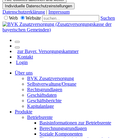
Individuelle Datenschutzeinstellungen
Datenschutzerklärung
|
Impressum
Web
Website
Suchen
zur Bayer. Versorgungskammer
Kontakt
Login
Über uns
BVK Zusatzversorgung
Selbstverwaltung/Organe
Rechtsgrundlagen
Geschäftsdaten
Geschäftsberichte
Kapitalanlage
Produkte
Betriebsrente
Basisinformationen zur Betriebsrente
Berechnungsgrundlagen
Soziale Komponenten